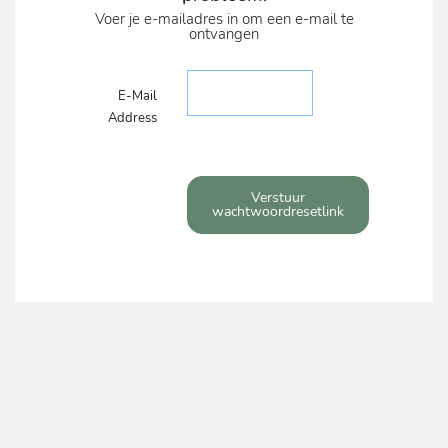
Voer je e-mailadres in om een e-mail te
ontvangen
E-Mail
Address
Verstuur
wachtwoordresetlink