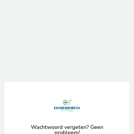
Wachtwoord vergeten? Geen
probleem!